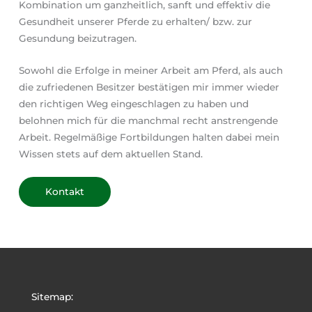
Kombination um ganzheitlich, sanft und effektiv die
Gesundheit unserer Pferde zu erhalten/ bzw. zur
Gesundung beizutragen.
Sowohl die Erfolge in meiner Arbeit am Pferd, als auch
die zufriedenen Besitzer bestätigen mir immer wieder
den richtigen Weg eingeschlagen zu haben und
belohnen mich für die manchmal recht anstrengende
Arbeit. Regelmäßige Fortbildungen halten dabei mein
Wissen stets auf dem aktuellen Stand.
Kontakt
Sitemap: