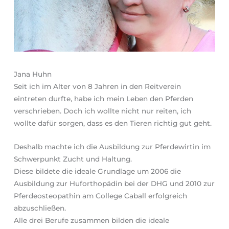
Jana Huhn
Seit ich im Alter von 8 Jahren in den Reitverein
eintreten durfte, habe ich mein Leben den Pferden
verschrieben. Doch ich wollte nicht nur reiten, ich
wollte dafür sorgen, dass es den Tieren richtig gut geht.
Deshalb machte ich die Ausbildung zur Pferdewirtin im
Schwerpunkt Zucht und Haltung.
Diese bildete die ideale Grundlage um 2006 die
Ausbildung zur Huforthopädin bei der DHG und 2010 zur
Pferdeosteopathin am College Caball erfolgreich
abzuschließen.
Alle drei Berufe zusammen bilden die ideale